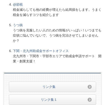
@節税
税金減らしても他の経費が増えたら結局損をします。うまく
税金を減らすコツを紹介します
うつ病
うつ病を克服したい人のための情報がいっぱい！いつまでも
症状に悩んでいないで、うつ病を完治させてしまいません
か？
下関・北九州助成金サポートオフィス
北九州市・下関市・宇部市エリアで助成金申請サポート 開
業・創業支援！
リンク集
リンク集１