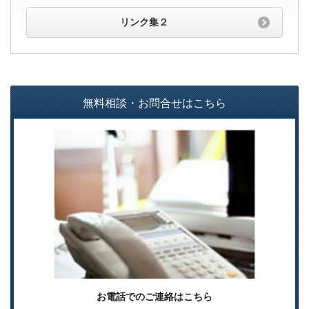
リンク集２
無料相談・お問合せはこちら
お電話でのご連絡はこちら