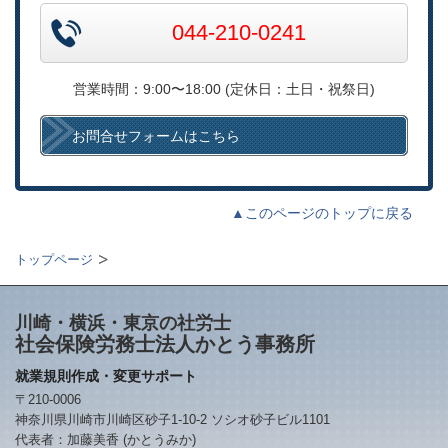
044-210-0241
営業時間：9:00〜18:00 (定休日：土日・祝祭日)
お問合せフォームはこちら
▲このページのトップに戻る
トップページ
川崎・横浜・東京の社労士
社会保険労務士法人かとう事務所
就業規則作成・変更サポート
〒210-0006
神奈川県川崎市川崎区砂子1-10-2 ソシオ砂子ビル1101
代表者：加藤美香 (かとうみか)