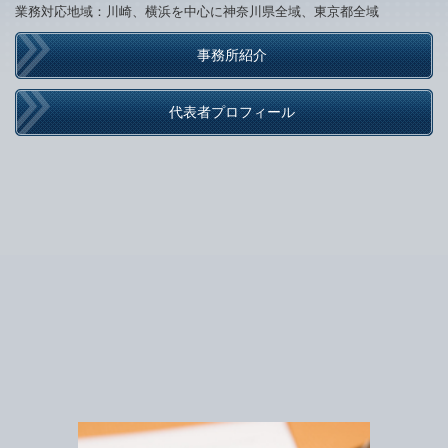
業務対応地域：川崎、横浜を中心に神奈川県全域、東京都全域
事務所紹介
代表者プロフィール