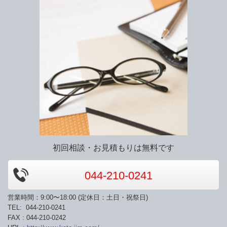
初回相談・お見積もりは無料です
044-210-0241
営業時間：9:00〜18:00 (定休日：土日・祝祭日)
TEL: 044-210-0241
FAX : 044-210-0242