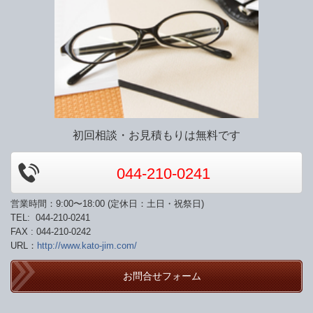
初回相談・お見積もりは無料です
044-210-0241
営業時間：9:00〜18:00 (定休日：土日・祝祭日)
TEL: 044-210-0241
FAX : 044-210-0242
URL：
http://www.kato-jim.com/
お問合せフォーム