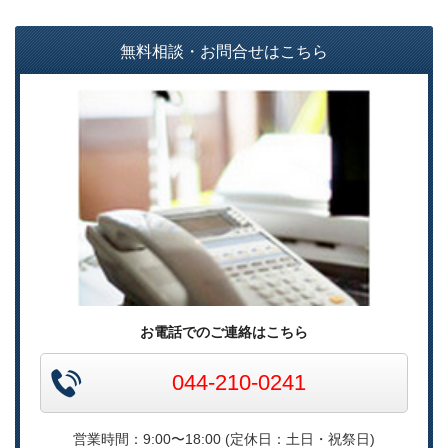
無料相談・お問合せはこちら
お電話でのご連絡はこちら
044-210-0241
営業時間：9:00〜18:00 (定休日：土日・祝祭日)