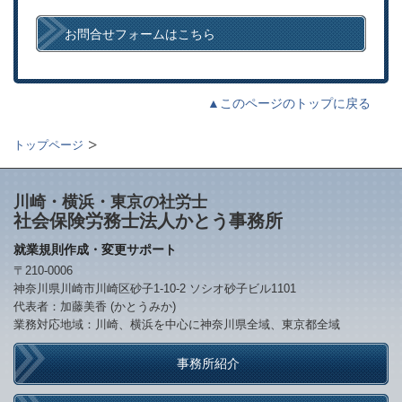
お問合せフォームはこちら
▲このページのトップに戻る
トップページ
川崎・横浜・東京の社労士
社会保険労務士法人かとう事務所
就業規則作成・変更サポート
〒210-0006
神奈川県川崎市川崎区砂子1-10-2 ソシオ砂子ビル1101
代表者：加藤美香 (かとうみか)
業務対応地域：川崎、横浜を中心に神奈川県全域、東京都全域
事務所紹介