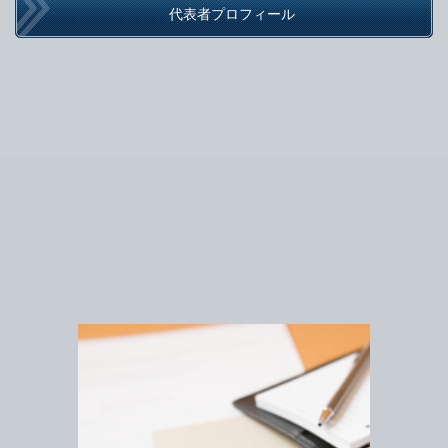
代表者プロフィール